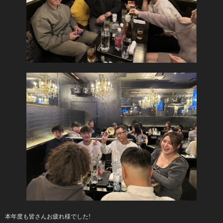
本年度も皆さんお疲れ様でした!