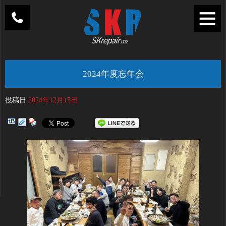
2024年度忘年会
投稿日
2024年12月15日