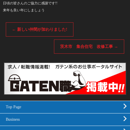
日頃の皆さんのご協力に感謝です!!
来年も良い年にしましょう
←
新しい仲間が加わりました!
茨木市 集合住宅 改修工事
→
Top Page
Business